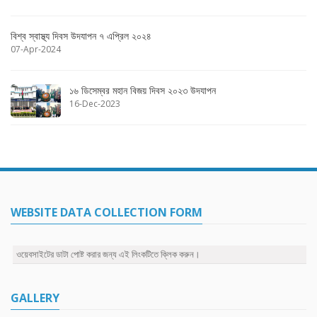
বিশ্ব স্বাস্থ্য দিবস উদযাপন ৭ এপ্রিল ২০২৪
07-Apr-2024
১৬ ডিসেম্বর মহান বিজয় দিবস ২০২৩ উদযাপন
16-Dec-2023
WEBSITE DATA COLLECTION FORM
ওয়েবসাইটের ডাটা পোষ্ট করার জন্য এই লিংকটিতে ক্লিক করুন।
GALLERY