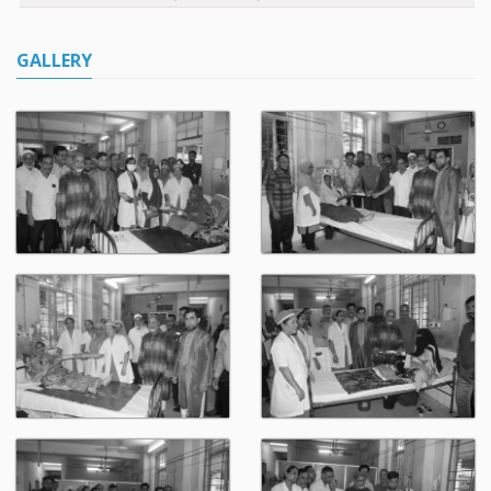
GALLERY