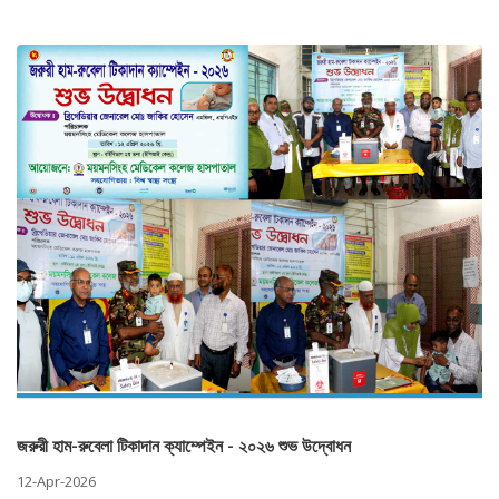
জরুরী হাম-রুবেলা টিকাদান ক্যাম্পেইন - ২০২৬ শুভ উদ্বোধন
12-Apr-2026