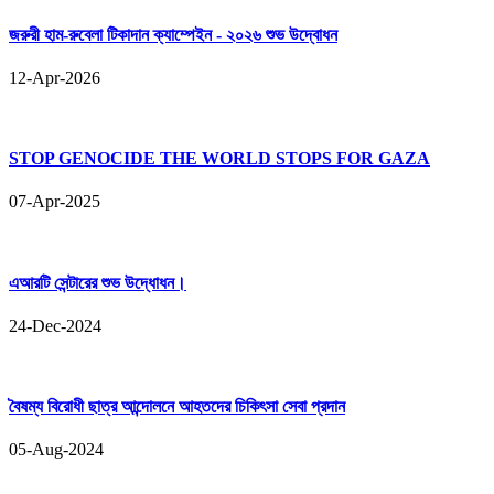
জরুরী হাম-রুবেলা টিকাদান ক্যাম্পেইন - ২০২৬ শুভ উদ্বোধন
12-Apr-2026
STOP GENOCIDE THE WORLD STOPS FOR GAZA
07-Apr-2025
এআরটি সেন্টারের শুভ উদ্ধোধন।
24-Dec-2024
বৈষম্য বিরোধী ছাত্র আন্দোলনে আহতদের চিকিৎসা সেবা প্রদান
05-Aug-2024