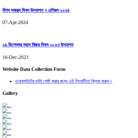
বিশ্ব স্বাস্থ্য দিবস উদযাপন ৭ এপ্রিল ২০২৪
07-Apr-2024
১৬ ডিসেম্বর মহান বিজয় দিবস ২০২৩ উদযাপন
16-Dec-2023
Website Data Collection Form
ওয়েবসাইটের ডাটা পোষ্ট করার জন্য এই লিংকটিতে ক্লিক করুন।
Gallery