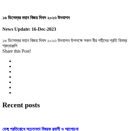
১৬ ডিসেম্বর মহান বিজয় দিবস ২০২৩ উদযাপন
News Update:
16-Dec-2023
১৬ ডিসেম্বর মহান বিজয় দিবস ২০২৩ উদযাপন উপলক্ষে সকল বীর শহীদের প্রতি বিনম্র
শ্রদ্ধাঞ্জলি
Share this Post!
Recent
posts
ডেঙ্গু প্রতিরোধে সচেতনতা বিষয়ক র‌্যালী ও আলোচনা