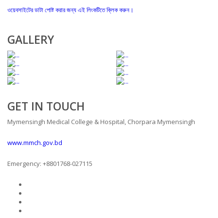
ওয়েবসাইটের ডাটা পোষ্ট করার জন্য এই লিংকটিতে ক্লিক করুন।
GALLERY
GET IN TOUCH
Mymensingh Medical College & Hospital, Chorpara Mymensingh
www.mmch.gov.bd
Emergency: +8801768-027115