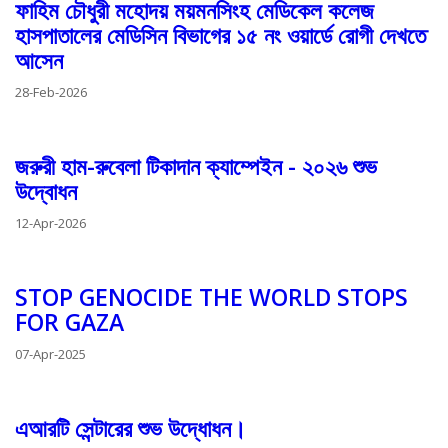
ফাহিম চৌধুরী মহোদয় ময়মনসিংহ মেডিকেল কলেজ
হাসপাতালের মেডিসিন বিভাগের ১৫ নং ওয়ার্ডে রোগী দেখতে
আসেন
28-Feb-2026
জরুরী হাম-রুবেলা টিকাদান ক্যাম্পেইন - ২০২৬ শুভ
উদ্বোধন
12-Apr-2026
STOP GENOCIDE THE WORLD STOPS
FOR GAZA
07-Apr-2025
এআরটি সেন্টারের শুভ উদ্ধোধন।