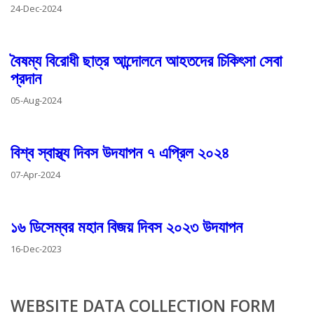
24-Dec-2024
বৈষম্য বিরোধী ছাত্র আন্দোলনে আহতদের চিকিৎসা সেবা
প্রদান
05-Aug-2024
বিশ্ব স্বাস্থ্য দিবস উদযাপন ৭ এপ্রিল ২০২৪
07-Apr-2024
১৬ ডিসেম্বর মহান বিজয় দিবস ২০২৩ উদযাপন
16-Dec-2023
WEBSITE DATA COLLECTION FORM