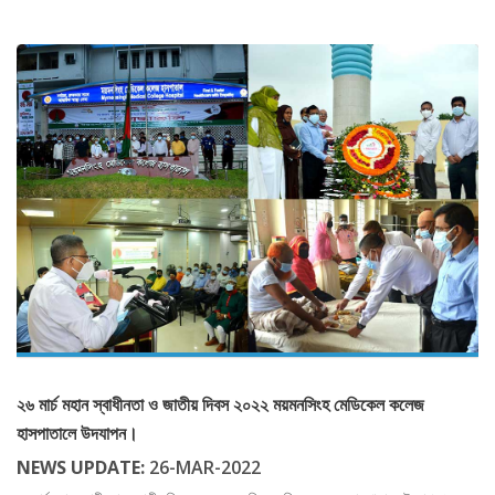
২৬ মার্চ মহান স্বাধীনতা ও জাতীয় দিবস ২০২২ ময়মনসিংহ মেডিকেল কলেজ
হাসপাতালে উদযাপন।
NEWS UPDATE:
26-MAR-2022