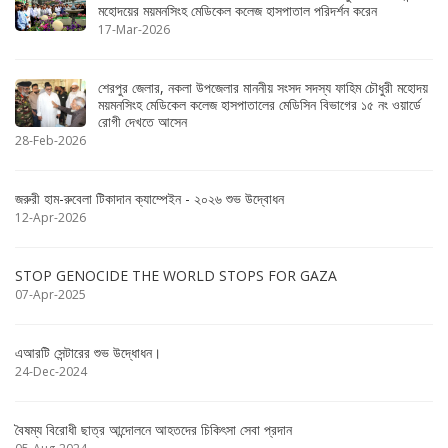
মহোদয়ের ময়মনসিংহ মেডিকেল কলেজ হাসপাতাল পরিদর্শন করেন
17-Mar-2026
শেরপুর জেলার, নকলা উপজেলার মাননীয় সংসদ সদস্য ফাহিম চৌধুরী মহোদয়
ময়মনসিংহ মেডিকেল কলেজ হাসপাতালের মেডিসিন বিভাগের ১৫ নং ওয়ার্ডে
রোগী দেখতে আসেন
28-Feb-2026
জরুরী হাম-রুবেলা টিকাদান ক্যাম্পেইন - ২০২৬ শুভ উদ্বোধন
12-Apr-2026
STOP GENOCIDE THE WORLD STOPS FOR GAZA
07-Apr-2025
এআরটি সেন্টারের শুভ উদ্ধোধন।
24-Dec-2024
বৈষম্য বিরোধী ছাত্র আন্দোলনে আহতদের চিকিৎসা সেবা প্রদান