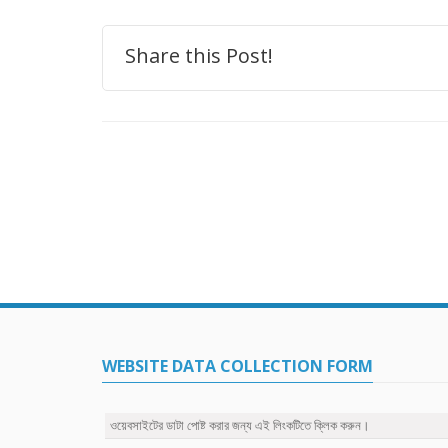
Share this Post!
WEBSITE DATA COLLECTION FORM
ওয়েবসাইটের ডাটা পোষ্ট করার জন্য এই লিংকটিতে ক্লিক করুন।