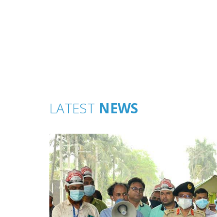
LATEST
NEWS