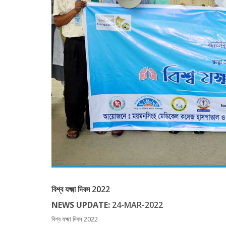
বিশ্ব যক্ষ্মা দিবস 2022
NEWS UPDATE:
24-MAR-2022
বিশ্ব যক্ষ্মা দিবস 2022