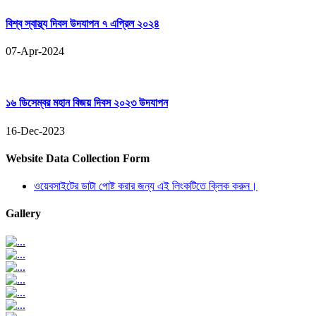
বিশ্ব স্বাস্থ্য দিবস উদযাপন ৭ এপ্রিল ২০২৪
07-Apr-2024
১৬ ডিসেম্বর মহান বিজয় দিবস ২০২৩ উদযাপন
16-Dec-2023
Website Data Collection Form
ওয়েবসাইটের ডাটা পোষ্ট করার জন্য এই লিংকটিতে ক্লিক করুন।
Gallery