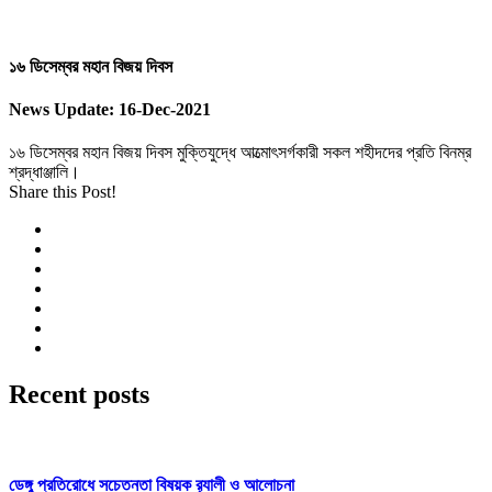
১৬ ডিসেম্বর মহান বিজয় দিবস
News Update:
16-Dec-2021
১৬ ডিসেম্বর মহান বিজয় দিবস মুক্তিযুদ্ধে আত্মোৎসর্গকারী সকল শহীদদের প্রতি বিনম্র
শ্রদ্ধাঞ্জালি।
Share this Post!
Recent
posts
ডেঙ্গু প্রতিরোধে সচেতনতা বিষয়ক র‌্যালী ও আলোচনা