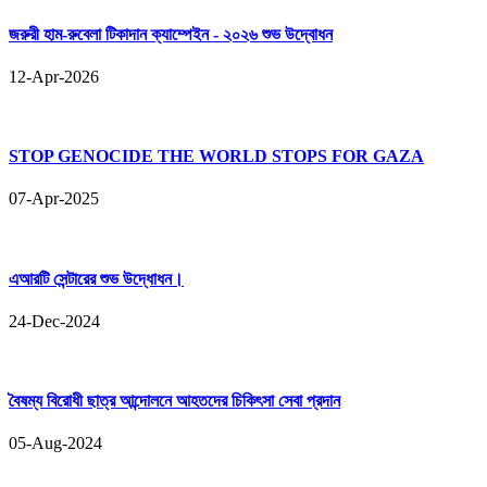
জরুরী হাম-রুবেলা টিকাদান ক্যাম্পেইন - ২০২৬ শুভ উদ্বোধন
12-Apr-2026
STOP GENOCIDE THE WORLD STOPS FOR GAZA
07-Apr-2025
এআরটি সেন্টারের শুভ উদ্ধোধন।
24-Dec-2024
বৈষম্য বিরোধী ছাত্র আন্দোলনে আহতদের চিকিৎসা সেবা প্রদান
05-Aug-2024