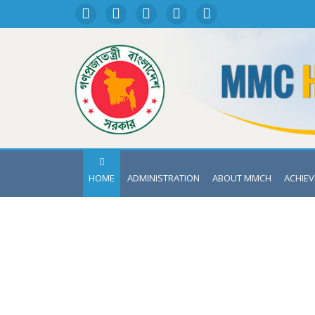
HOME
ADMINISTRATION
ABOUT MMCH
ACHIE