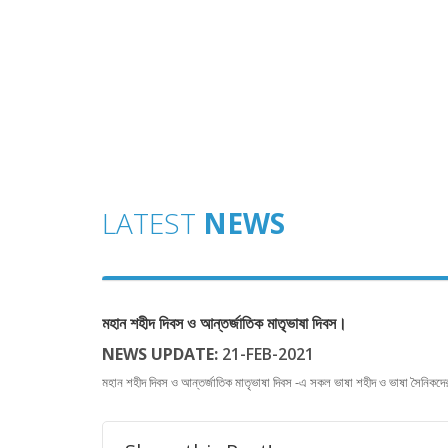
LATEST
NEWS
মহান শহীদ দিবস ও আন্তর্জাতিক মাতৃভাষা দিবস।
NEWS UPDATE:
21-FEB-2021
মহান শহীদ দিবস ও আন্তর্জাতিক মাতৃভাষা দিবস -এ সকল ভাষা শহীদ ও ভাষা সৈনিকদের প্