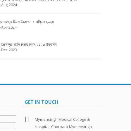
-Aug-2024
শ্ব স্বাস্থ্য দিবস উদযাপন ৭ এপ্রিল ২০২৪
-Apr-2024
 ডিসেম্বর মহান বিজয় দিবস ২০২৩ উদযাপন
-Dec-2023
GET IN TOUCH
Mymensingh Medical College &
Hospital, Chorpara Mymensingh