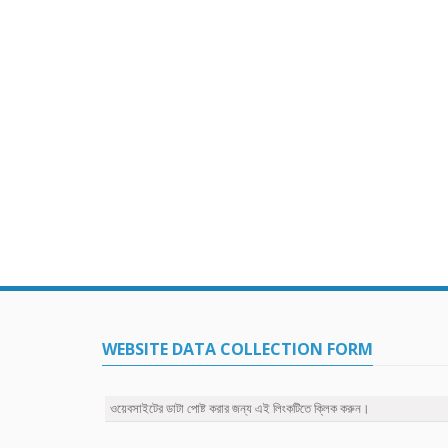
WEBSITE DATA COLLECTION FORM
ওয়েবসাইটের ডাটা পোষ্ট করার জন্য এই লিংকটিতে ক্লিক করুন।