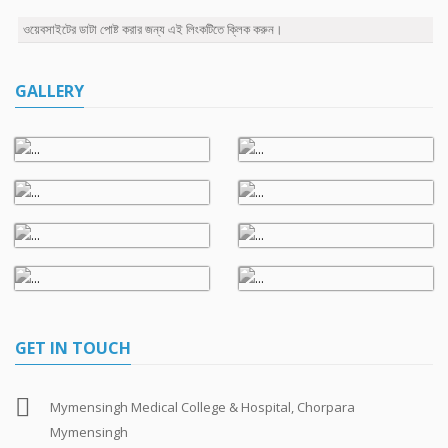
ওয়েবসাইটের ডাটা পোষ্ট করার জন্য এই লিংকটিতে ক্লিক করুন।
GALLERY
GET IN TOUCH
Mymensingh Medical College & Hospital, Chorpara
Mymensingh