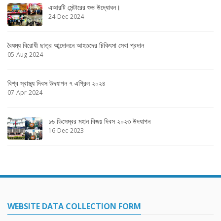
এআরটি সেন্টারের শুভ উদ্ধোধন।
24-Dec-2024
বৈষম্য বিরোধী ছাত্র আন্দোলনে আহতদের চিকিৎসা সেবা প্রদান
05-Aug-2024
বিশ্ব স্বাস্থ্য দিবস উদযাপন ৭ এপ্রিল ২০২৪
07-Apr-2024
১৬ ডিসেম্বর মহান বিজয় দিবস ২০২৩ উদযাপন
16-Dec-2023
WEBSITE DATA COLLECTION FORM