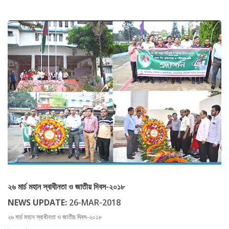
২৬ মার্চ মহান স্বাধীনতা ও জাতীয় দিবস-২০১৮
NEWS UPDATE:
26-MAR-2018
২৬ মার্চ মহান স্বাধীনতা ও জাতীয় দিবস-২০১৮