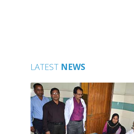
LATEST
NEWS