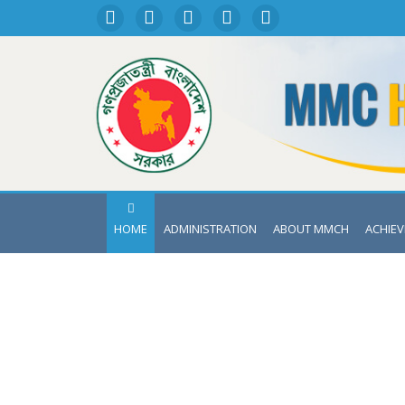
HOME
ADMINISTRATION
ABOUT MMCH
ACHIE