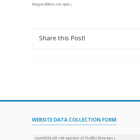
বিনামূল্যে চিকিৎসা সেবা প্রদান।
Share this Post!
WEBSITE DATA COLLECTION FORM
ওয়েবসাইটের ডাটা পোষ্ট করার জন্য এই লিংকটিতে ক্লিক করুন।