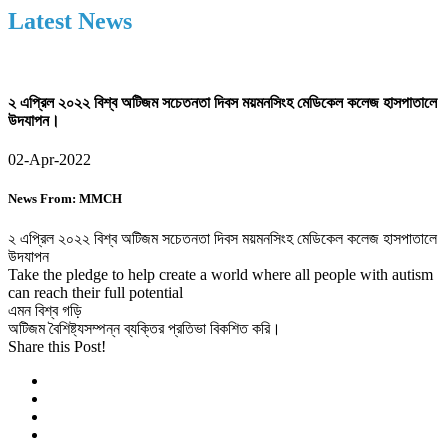
Latest
News
২ এপ্রিল ২০২২ বিশ্ব অটিজম সচেতনতা দিবস ময়মনসিংহ মেডিকেল কলেজ হাসপাতালে
উদযাপন।
02-Apr-2022
News From: MMCH
২ এপ্রিল ২০২২ বিশ্ব অটিজম সচেতনতা দিবস ময়মনসিংহ মেডিকেল কলেজ হাসপাতালে
উদযাপন
Take the pledge to help create a world where all people with autism
can reach their full potential
এমন বিশ্ব গড়ি
অটিজম বৈশিষ্ট্যসম্পন্ন ব্যক্তির প্রতিভা বিকশিত করি।
Share this Post!