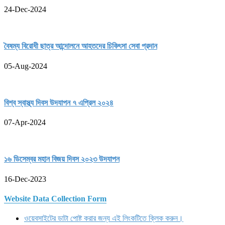
24-Dec-2024
বৈষম্য বিরোধী ছাত্র আন্দোলনে আহতদের চিকিৎসা সেবা প্রদান
05-Aug-2024
বিশ্ব স্বাস্থ্য দিবস উদযাপন ৭ এপ্রিল ২০২৪
07-Apr-2024
১৬ ডিসেম্বর মহান বিজয় দিবস ২০২৩ উদযাপন
16-Dec-2023
Website Data Collection Form
ওয়েবসাইটের ডাটা পোষ্ট করার জন্য এই লিংকটিতে ক্লিক করুন।