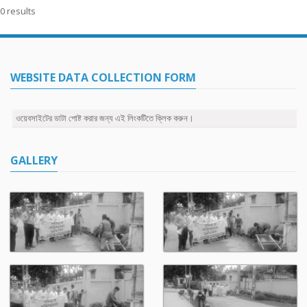
0 results
WEBSITE DATA COLLECTION FORM
ওয়েবসাইটের ডাটা পোষ্ট করার জন্য এই লিংকটিতে ক্লিক করুন।
GALLERY