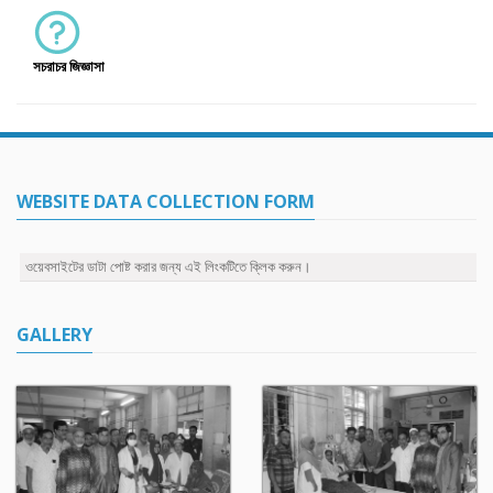
সচরাচর জিজ্ঞাসা
WEBSITE DATA COLLECTION FORM
ওয়েবসাইটের ডাটা পোষ্ট করার জন্য এই লিংকটিতে ক্লিক করুন।
GALLERY