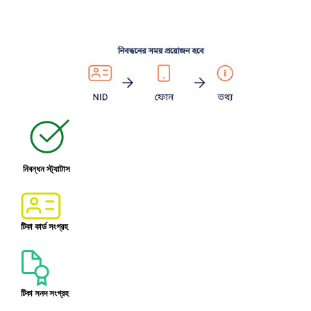
নিবন্ধন স্ট্যাটাস
টিকা কার্ড সংগ্রহ
টিকা সনদ সংগ্রহ